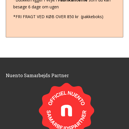
besøge 6 dage om ugen
*FRI FRAGT VED KØB OVER 850 kr (pakkeboks)
Nuento Samarbejds Partner