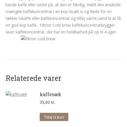
kande kaffe eller vente på, at den er færdig.
Hæld den ønskede
mængde kaffekoncentrat i en kop tilsæt is og fløde for en
lækker iskaffe eller kaffekoncentrat og tilføj varmt vand til at få
en god kop kaffe.
Filtron Cold brew kaffekoncentratbrygger
laver kaffekoncentrat, der har en holdbarhed på op til 4 uger.
Relaterede varer
kaffesæk
35,00
kr.
Tilføj til kurv