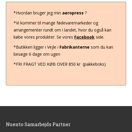
*Hvordan bruger jeg min
aeropress
?
*Vi kommer til mange fødevaremarkeder og
arrangementer rundt om i landet, hvor du også kan
købe vores produkter. Se vores
Facebook
side.
*Butikken ligger i Vejle i
Fabrikanterne
som du kan
besøge 6 dage om ugen
*FRI FRAGT VED KØB OVER 850 kr (pakkeboks)
Nuento Samarbejds Partner